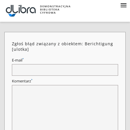
Zgłoś błąd związany z obiektem: Berichtigung
[ulotka]
*
E-mail
*
Komentarz