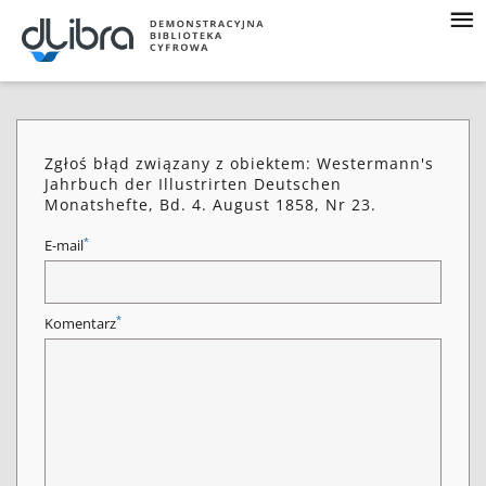
Zgłoś błąd związany z obiektem: Westermann's
Jahrbuch der Illustrirten Deutschen
Monatshefte, Bd. 4. August 1858, Nr 23.
*
E-mail
*
Komentarz