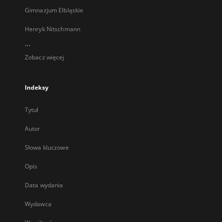
Gimnazjum Elbląskie
Henryk Nitschmann
...
Zobacz więcej
Indeksy
Tytuł
Autor
Słowa kluczowe
Opis
Data wydania
Wydawca