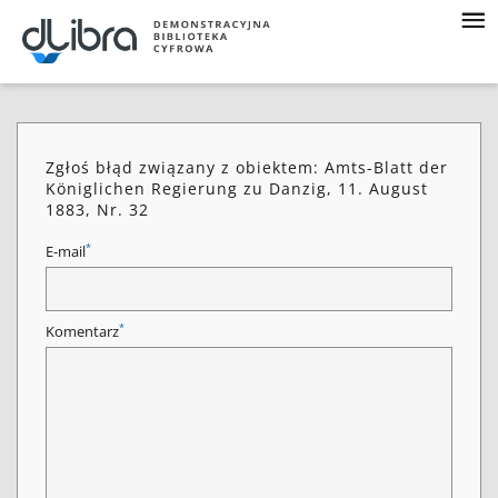
Zgłoś błąd związany z obiektem: Amts-Blatt der
Königlichen Regierung zu Danzig, 11. August
1883, Nr. 32
*
E-mail
*
Komentarz