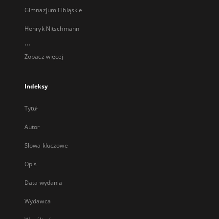
Gimnazjum Elbląskie
Henryk Nitschmann
...
Zobacz więcej
Indeksy
Tytuł
Autor
Słowa kluczowe
Opis
Data wydania
Wydawca